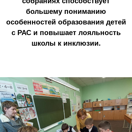
собраниях способствует
большему пониманию
особенностей образования детей
с РАС и повышает лояльность
школы к инклюзии.