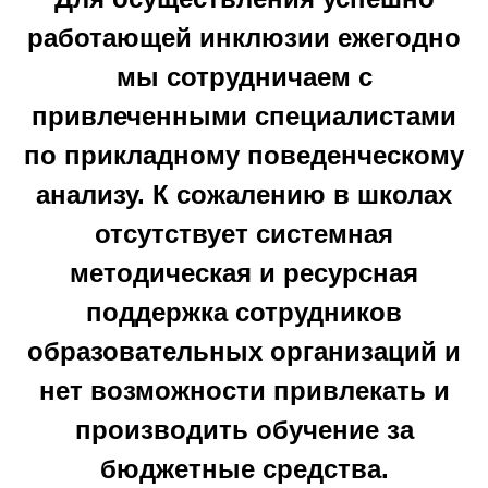
работающей инклюзии ежегодно
мы сотрудничаем с
привлеченными специалистами
по прикладному поведенческому
анализу. К сожалению в школах
отсутствует системная
методическая и ресурсная
поддержка сотрудников
образовательных организаций и
нет возможности привлекать и
производить обучение за
бюджетные средства.