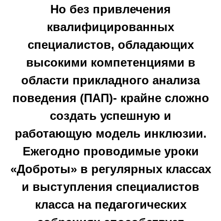
Но без привлечения
квалифицированных
специалистов, обладающих
высокими компетенциями в
области прикладного анализа
поведения (ПАП)- крайне сложно
создать успешную и
работающую модель инклюзии.
Ежегодно проводимые уроки
«Доброты» в регулярных классах
и выступления специалистов
класса на педагогических