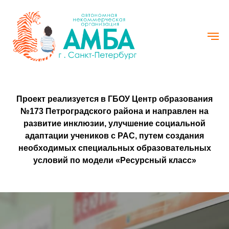
Проект реализуется в ГБОУ Центр образования
№173 Петроградского района и направлен на
развитие инклюзии, улучшение социальной
адаптации учеников с РАС, путем создания
необходимых специальных образовательных
условий по модели «Ресурсный класс»