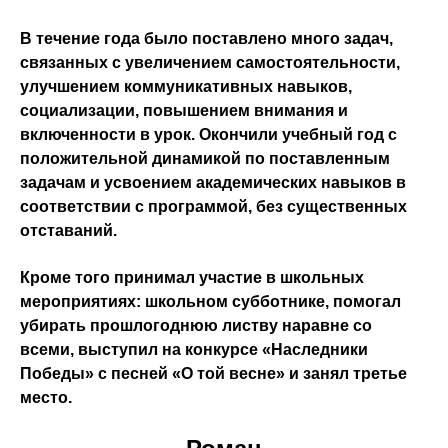
В течение года было поставлено много задач,
связанных с увеличением самостоятельности,
улучшением коммуникативных навыков,
социализации, повышением внимания и
включенности в урок. Окончили учебный год с
положительной динамикой по поставленным
задачам и усвоением академических навыков в
соответствии с программой, без существенных
отставаний.
Кроме того принимал участие в школьных
мероприятиях: школьном субботнике, помогал
убирать прошлогоднюю листву наравне со
всеми, выступил на конкурсе «Наследники
Победы» с песней «О той весне» и занял третье
место.