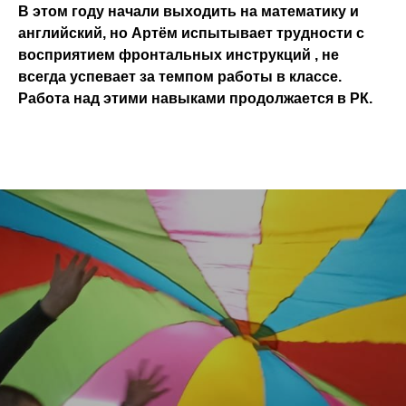
В этом году начали выходить на математику и
английский, но Артём испытывает трудности с
восприятием фронтальных инструкций , не
всегда успевает за темпом работы в классе.
Работа над этими навыками продолжается в РК.