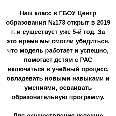
Наш класс в ГБОУ Центр
образования №173 открыт в 2019
г. и существует уже 5-й год. За
это время мы смогли убедиться,
что модель работает и успешно,
помогает детям с РАС
включаться в учебный процесс,
овладевать новыми навыками и
умениями, осваивать
образовательную программу.
Для осуществления успешно