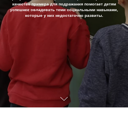
качестве примера для подражания помогает детям
успешнее овладевать теми социальными навыками,
которые у них недостаточно развиты.