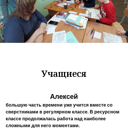
Учащиеся
Алексей
большую часть времени уже учится вместе со
сверстниками в регулярном классе. В ресурсном
классе продолжалась работа над наиболее
сложными для него моментами.