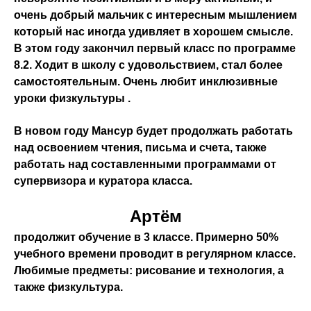
очень добрый мальчик с интересным мышлением
который нас иногда удивляет в хорошем смысле.
В этом году закончил первый класс по программе
8.2. Ходит в школу с удовольствием, стал более
самостоятельным. Очень любит инклюзивные
уроки физкультуры .
В новом году Мансур будет продолжать работать
над освоением чтения, письма и счета, также
работать над составленными программами от
супервизора и куратора класса.
Артём
продолжит обучение в 3 классе. Примерно 50%
учебного времени проводит в регулярном классе.
Любимые предметы: рисование и технология, а
также физкультура.