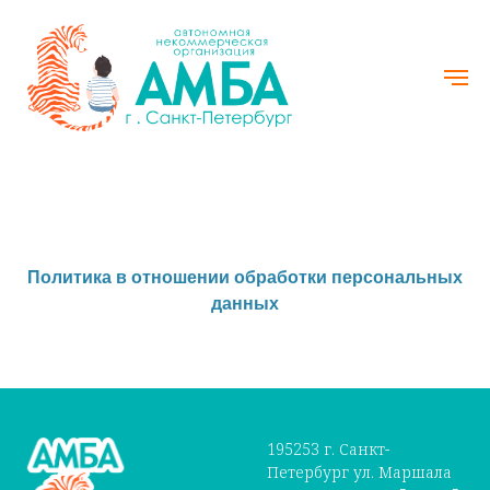
Политика в отношении обработки персональных
данных
195253 г. Санкт-
Петербург ул. Маршала