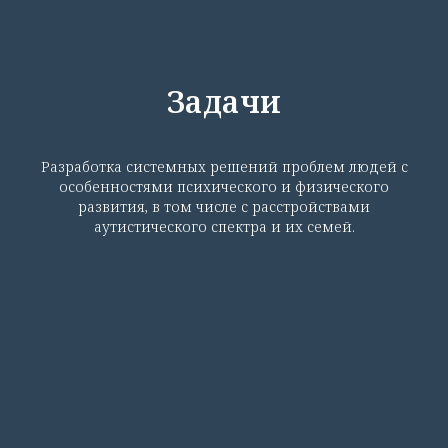
Задачи
Разработка системных решений проблем людей с
особенностями психического и физического
развития, в том числе с расстройствами
аутистического спектра и их семей.