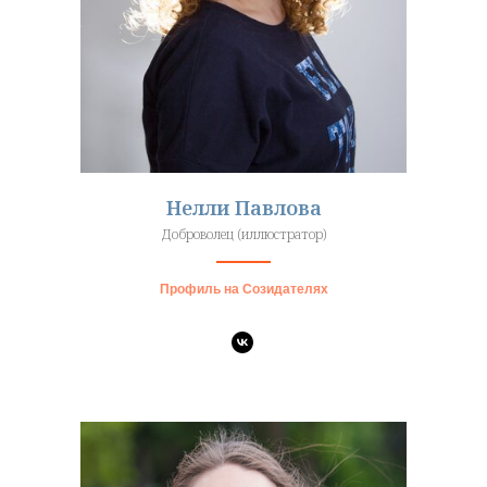
Нелли Павлова
Доброволец (иллюстратор)
Профиль на Созидателях