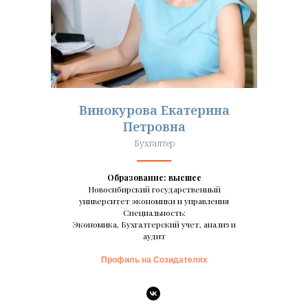
Винокурова Екатерина
Петровна
Бухгалтер
Образование: высшее
Новосибирский государственный
университет экономики и управления
Специальность:
Экономика, Бухгалтерский учет, анализ и
аудит
Профиль на Созидателях