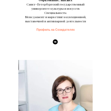
Образование: высшее
Санкт-Петербургский государственный
университет культуры и искусств
Специальность:
Менеджмент и маркетинг коллекционной,
выставочной и антикварной деятельности
Профиль на Созидателях