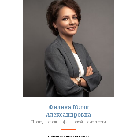
Филина Юлия
Александровна
Преподаватель по финансовой грамотности