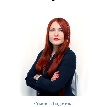
Сизова Людмила