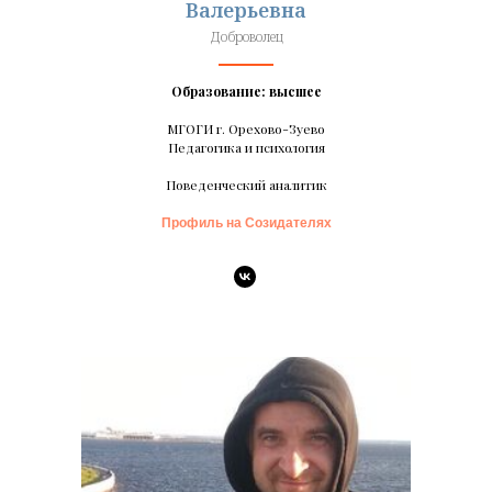
Валерьевна
Доброволец
Образование: высшее
МГОГИ г. Орехово-Зуево
Педагогика и психология
Поведенческий аналитик
Профиль на Созидателях