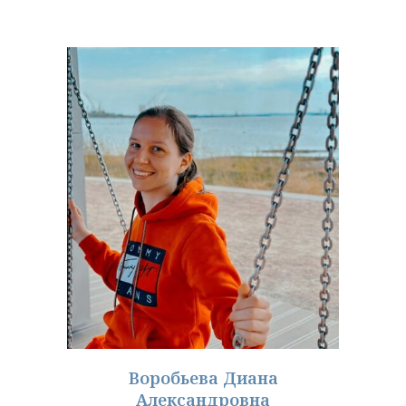
Воробьева Диана
Александровна