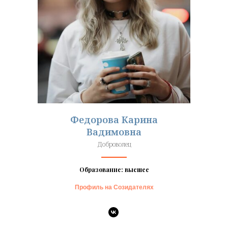
Федорова Карина
Вадимовна
Доброволец
Образование: высшее
Профиль на Созидателях