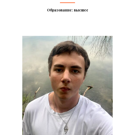
Образование: высшее