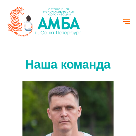
Наша команда