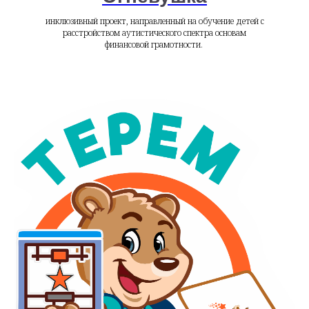
инклюзивный проект, направленный на обучение детей с
расстройством аутистического спектра основам
финансовой грамотности.