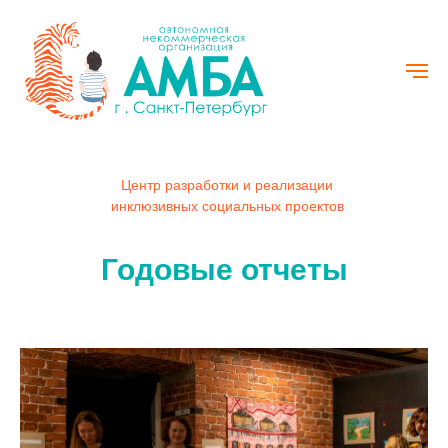
Центр разработки и реализации
инклюзивных социальных проектов
Годовые отчеты