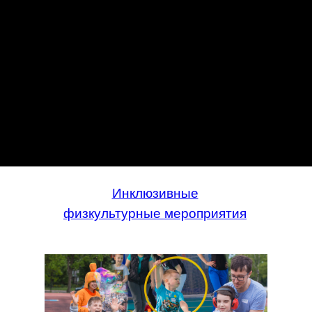
Инклюзивные
физкультурные мероприятия