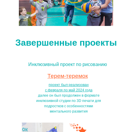
Завершенные проекты
Инклюзивный проект по рисованию
Терем-теремок
проект был реализован
с февраля по май 2024 года
далее он был продолжен в формате
инклюзивной студии по 3D печати для
подростков с особенностями
ментального развития