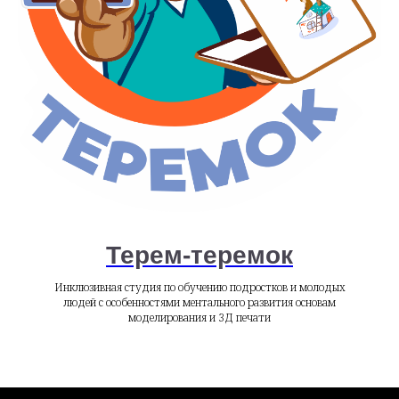
Терем-теремок
Инклюзивная студия по обучению подростков и молодых
людей с особенностями ментального развития основам
моделирования и 3Д печати