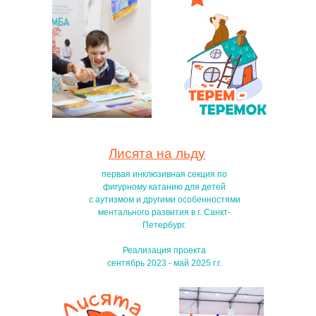
Лисята на льду
первая инклюзивная секция по
фигурному катанию для детей
с аутизмом и другими особенностями
ментального развития в г. Санкт-
Петербург.
Реализация проекта
сентябрь 2023 - май 2025 г.г.