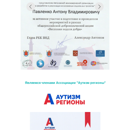
Являемся членами Ассоциации "Аутизм регионы"