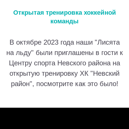
Открытая тренировка хоккейной
команды
В октябре 2023 года наши "Лисята
на льду" были приглашены в гости к
Центру спорта Невского района на
открытую тренировку ХК "Невский
район", посмотрите как это было!