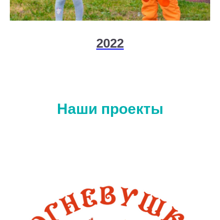
2022
Наши проекты